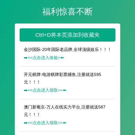
福利惊喜不断
Ctrl+D将本页添加到收藏夹
金沙国际-20年国际老品牌,全球顶级娱乐！！！
➡️<<点击进入体验>⬅️
开元棋牌-电游棋牌彩票捕鱼,注册就送595
元！！！
➡️<<点击进入领取>>⬅️
澳门新葡京-万人在线实力平台,注册就送587
元！！！
➡️<<点击进入领取>>⬅️